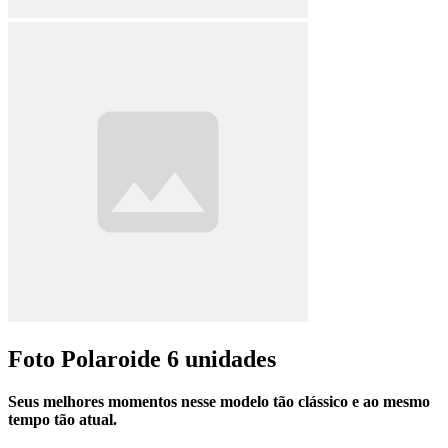
Foto Polaroide 6 unidades
Seus melhores momentos nesse modelo tão clássico e ao mesmo
tempo tão atual.