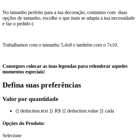
No tamanho perfeito para a tua decoração, contamos com duas
opções de tamanho, escolhe o que mais se adapta a tua necessidade
e faz o pedido (:
Trabalhamos com o tamanho 5,4x8 e também com o 7x10.
Consegues colocar as tuas legendas para relembrar aqueles
momentos especiais!
Defina suas preferências
Valor por quantidade
{[ deduction.text ]}
R$ {[ deduction.value ]}
cada
Opções do Produto:
Selecione