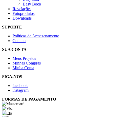
Easy Book
Revelações
Fotoprodutos
Downloads
SUPORTE
Políticas de Armazenamento
Contato
SUA CONTA
Meus Projetos
Minhas Compras
Minha Conta
SIGA-NOS
facebook
instagram
FORMAS DE PAGAMENTO