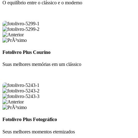
O equilíbrio entre o clássico e o moderno
Fotolivro Plus Courino
Suas melhores memórias em um clássico
Fotolivro Plus Fotográfico
Seus melhores momentos eternizados