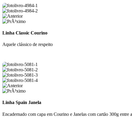
Linha Classic Courino
Aquele clássico de respeito
Linha Spain Janela
Encadernado com capa em Courino e Janelas com cartão 300g entre 