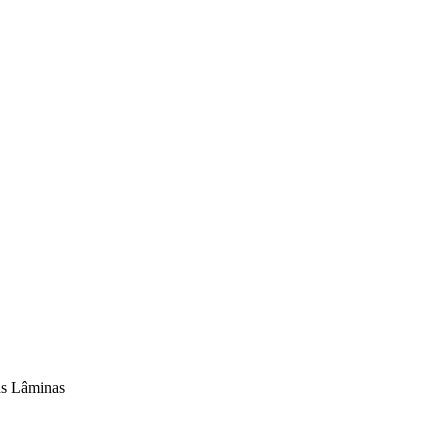
as Lâminas