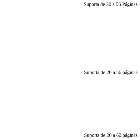
Suporta de 20 a 56 Páginas
Suporta de 20 a 56 páginas
Suporta de 20 a 60 páginas