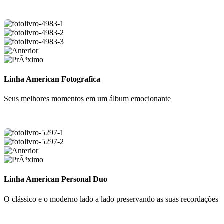
Linha American Fotografica
Seus melhores momentos em um álbum emocionante
Linha American Personal Duo
O clássico e o moderno lado a lado preservando as suas recordações