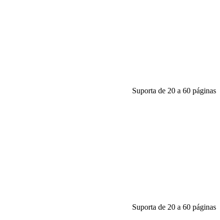
Suporta de 20 a 60 páginas
Suporta de 20 a 60 páginas