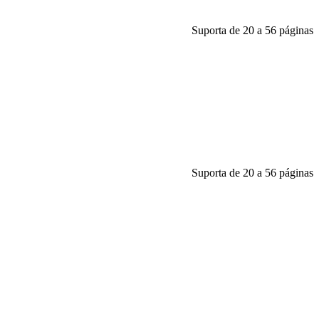
Suporta de 20 a 56 páginas
Suporta de 20 a 56 páginas